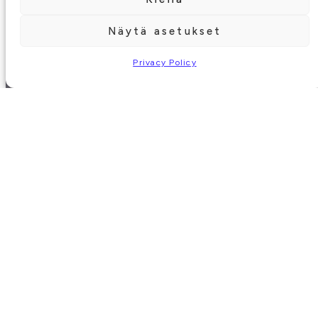
Näytä asetukset
Privacy Policy