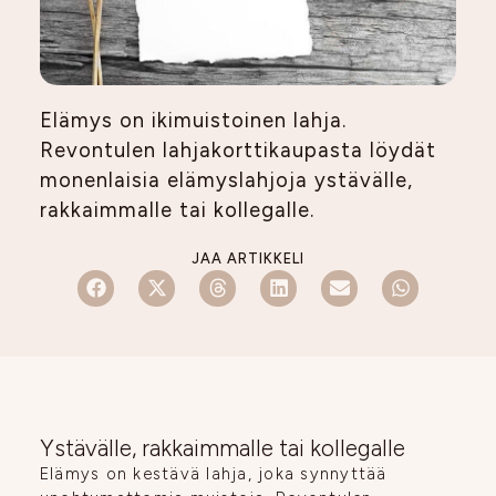
Elämys on ikimuistoinen lahja.
Revontulen lahjakorttikaupasta löydät
monenlaisia elämyslahjoja ystävälle,
rakkaimmalle tai kollegalle.
JAA ARTIKKELI
Ystävälle, rakkaimmalle tai kollegalle
Elämys on kestävä lahja, joka synnyttää