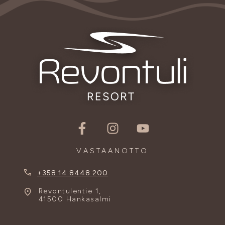
VASTAANOTTO
+358 14 8448 200
Revontulentie 1,
41500 Hankasalmi