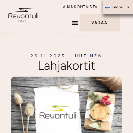
AJANKOHTAISTA
Suomi
VARAA
26.11.2025
UUTINEN
Lahjakortit