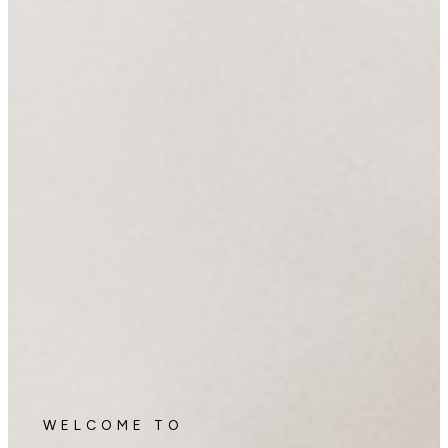
WELCOME TO