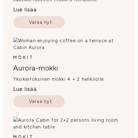
Lue lisää
Varaa nyt
MÖKIT
Aurora-mökki
Yksikerroksinen mökki 4 + 2 henkilölle.
Lue lisää
Varaa nyt
MÖKIT