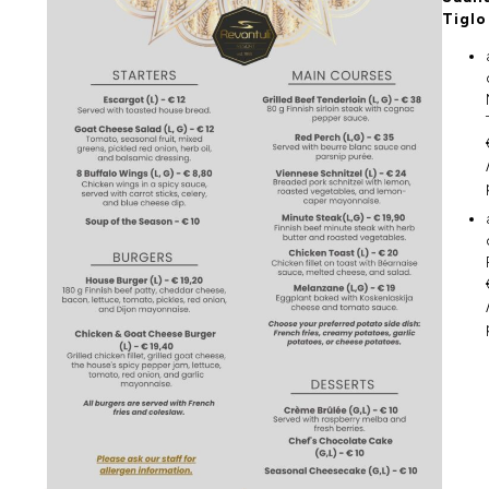
Tiglo