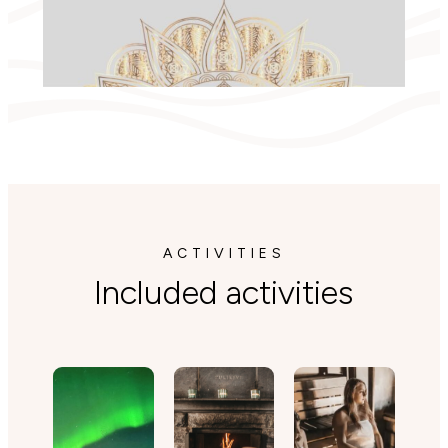
ACTIVITIES
Included activities